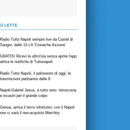
IÙ LETTE
Radio Tutto Napoli sempre live da Castel di
Sangro, dalle 13 c'è 'Cronache Azzurre'
GRATIS! Ricevi le ultim'ora senza aprire l'app:
attiva le notifiche di Tuttonapoli
Radio Tutto Napoli, il palinsesto di oggi: le
trasmissioni partiranno dalle 8
Napoli-Gabriel Jesus, è tutto vero: retroscena
e incastri per il grande colpo
Genoa, arriva il terzo infortunio: con il Napoli
non ci sarà il neo-acquisto Meichtry