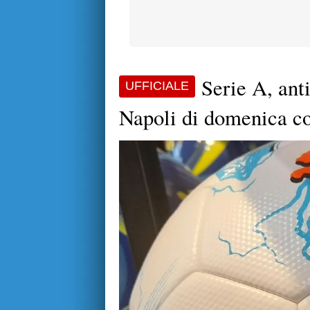
Serie A, anti
UFFICIALE
Napoli di domenica con