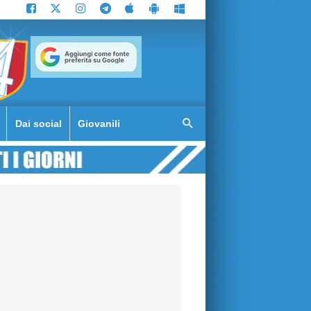
Dai social
Giovanili