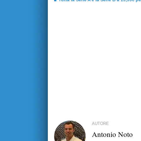
AUTORE
Antonio Noto