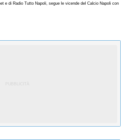
net e di Radio Tutto Napoli, segue le vicende del Calcio Napoli con