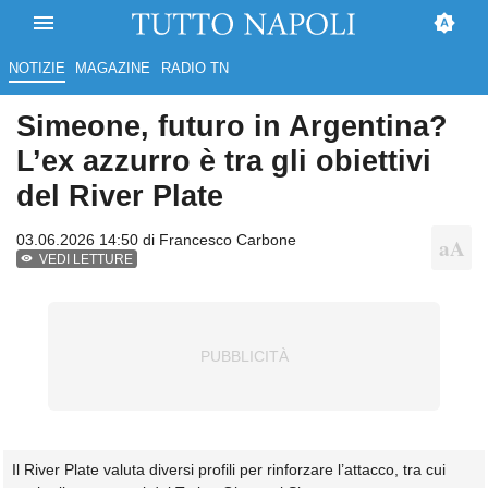
NOTIZIE
MAGAZINE
RADIO TN
Simeone, futuro in Argentina?
L’ex azzurro è tra gli obiettivi
del River Plate
03.06.2026 14:50 di
Francesco Carbone
VEDI LETTURE
Il River Plate valuta diversi profili per rinforzare l’attacco, tra cui