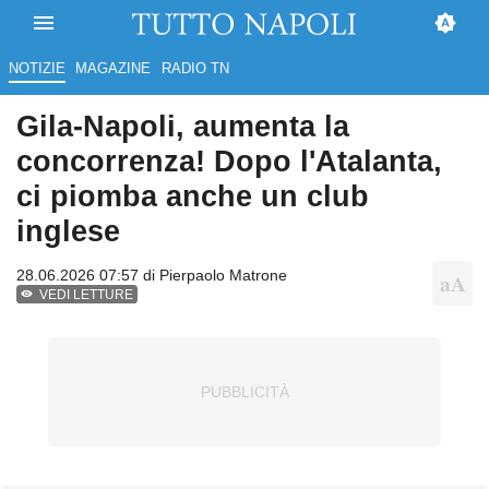
NOTIZIE
MAGAZINE
RADIO TN
Gila-Napoli, aumenta la
concorrenza! Dopo l'Atalanta,
ci piomba anche un club
inglese
28.06.2026 07:57 di
Pierpaolo Matrone
VEDI LETTURE