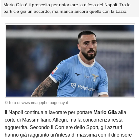
Mario Gila è il prescelto per rinforzare la difesa del Napoli. Tra le
parti c'è già un accordo, ma manca ancora quello con la Lazio.
© foto di www.imagephotoagency.it
Il Napoli continua a lavorare per portare
Mario Gila
alla
corte di Massimiliano Allegri, ma la concorrenza resta
agguerrita. Secondo il Corriere dello Sport, gli azzurri
hanno già raggiunto un'intesa di massima con il difensore