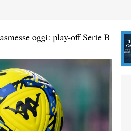
trasmesse oggi: play-off Serie B