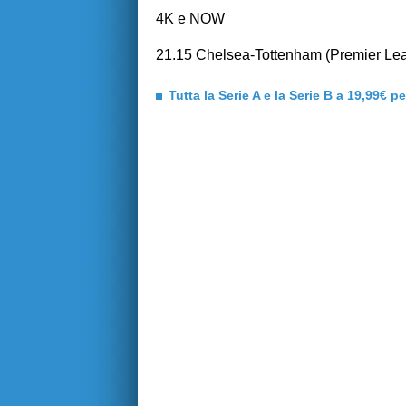
4K e NOW
21.15 Chelsea-Tottenham (Premier 
Tutta la Serie A e la Serie B a 19,99€ p