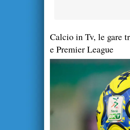
Calcio in Tv, le gare 
e Premier League