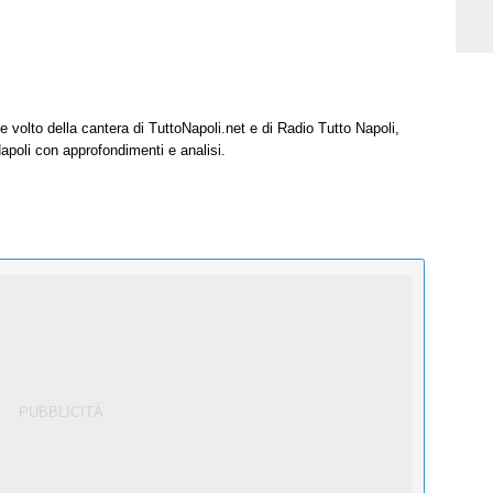
e volto della cantera di TuttoNapoli.net e di Radio Tutto Napoli,
Napoli con approfondimenti e analisi.