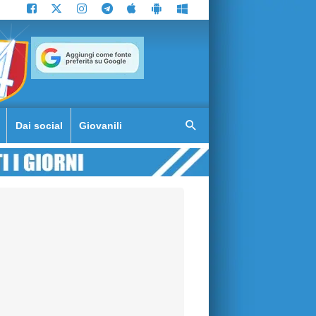
Dai social
Giovanili