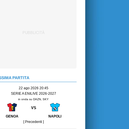
SIMA PARTITA
22 ago 2026 20:45
SERIE A ENILIVE 2026-2027
in onda su DAZN, SKY
VS
GENOA
NAPOLI
[ Precedenti ]