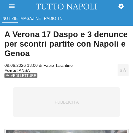
NOTIZIE
MAGAZINE
RADIO TN
A Verona 17 Daspo e 3 denunce
per scontri partite con Napoli e
Genoa
09.06.2026 13:00 di
Fabio Tarantino
Fonte:
ANSA
VEDI LETTURE