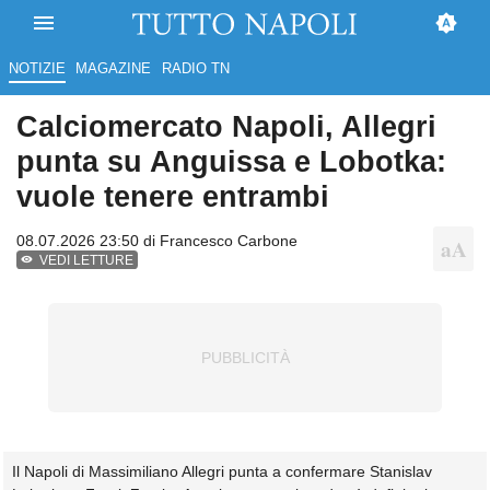
NOTIZIE
MAGAZINE
RADIO TN
Calciomercato Napoli, Allegri
punta su Anguissa e Lobotka:
vuole tenere entrambi
08.07.2026 23:50 di
Francesco Carbone
VEDI LETTURE
Il Napoli di Massimiliano Allegri punta a confermare Stanislav