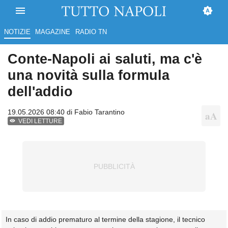
NOTIZIE
MAGAZINE
RADIO TN
Conte-Napoli ai saluti, ma c'è
una novità sulla formula
dell'addio
19.05.2026 08:40 di
Fabio Tarantino
VEDI LETTURE
In caso di addio prematuro al termine della stagione, il tecnico