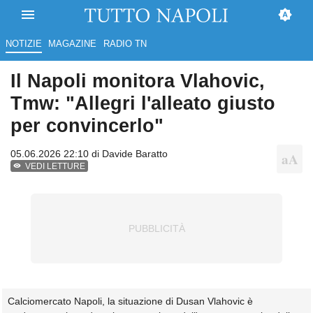
NOTIZIE
MAGAZINE
RADIO TN
Il Napoli monitora Vlahovic,
Tmw: "Allegri l'alleato giusto
per convincerlo"
05.06.2026 22:10 di
Davide Baratto
VEDI LETTURE
Calciomercato Napoli, la situazione di Dusan Vlahovic è