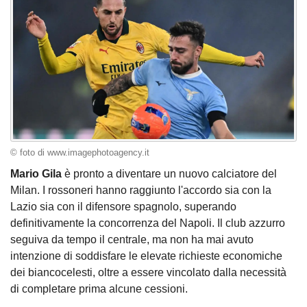
© foto di www.imagephotoagency.it
Mario Gila
è pronto a diventare un nuovo calciatore del
Milan. I rossoneri hanno raggiunto l'accordo sia con la
Lazio sia con il difensore spagnolo, superando
definitivamente la concorrenza del Napoli. Il club azzurro
seguiva da tempo il centrale, ma non ha mai avuto
intenzione di soddisfare le elevate richieste economiche
dei biancocelesti, oltre a essere vincolato dalla necessità
di completare prima alcune cessioni.