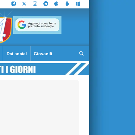
Dai social
Giovanili