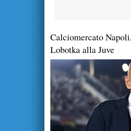
Calciomercato Napoli, 
Lobotka alla Juve