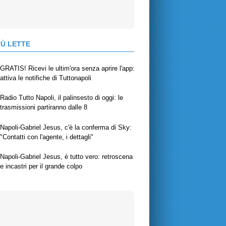
IÙ LETTE
GRATIS! Ricevi le ultim'ora senza aprire l'app:
attiva le notifiche di Tuttonapoli
Radio Tutto Napoli, il palinsesto di oggi: le
trasmissioni partiranno dalle 8
Napoli-Gabriel Jesus, c'è la conferma di Sky:
"Contatti con l'agente, i dettagli"
Napoli-Gabriel Jesus, è tutto vero: retroscena
e incastri per il grande colpo