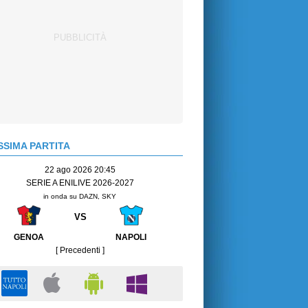
SIMA PARTITA
22 ago 2026 20:45
SERIE A ENILIVE 2026-2027
in onda su DAZN, SKY
VS
GENOA
NAPOLI
[ Precedenti ]