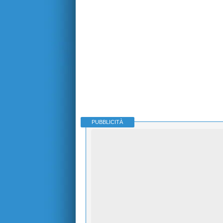
PUBBLICITÀ