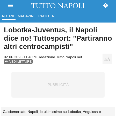
NOTIZIE
MAGAZINE
RADIO TN
Lobotka-Juventus, il Napoli
dice no! Tuttosport: "Partiranno
altri centrocampisti"
02.06.2026 11:40 di
Redazione Tutto Napoli.net
VEDI LETTURE
Calciomercato Napoli, le ultimissime su Lobotka, Anguissa e