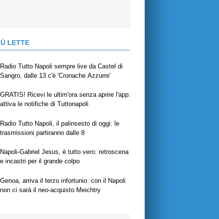
IÙ LETTE
Radio Tutto Napoli sempre live da Castel di
Sangro, dalle 13 c'è 'Cronache Azzurre'
GRATIS! Ricevi le ultim'ora senza aprire l'app:
attiva le notifiche di Tuttonapoli
Radio Tutto Napoli, il palinsesto di oggi: le
trasmissioni partiranno dalle 8
Napoli-Gabriel Jesus, è tutto vero: retroscena
e incastri per il grande colpo
Genoa, arriva il terzo infortunio: con il Napoli
non ci sarà il neo-acquisto Meichtry