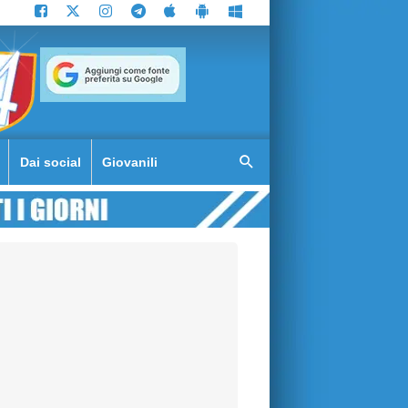
Dai social
Giovanili