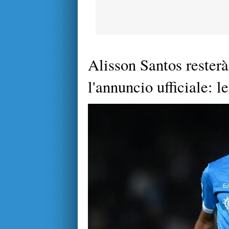
Alisson Santos rester
l'annuncio ufficiale: le