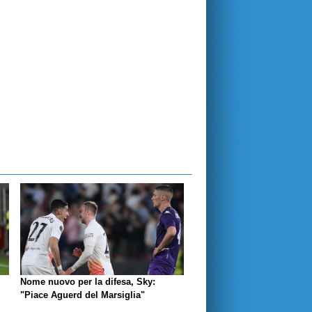
Nome nuovo per la difesa, Sky:
"Piace Aguerd del Marsiglia"