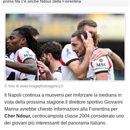
prima fila c'è anche Ndour della Fiorentina.
© foto di www.imagephotoagency.it
Il Napoli continua a muoversi per rinforzare la mediana in
vista della prossima stagione.Il direttore sportivo Giovanni
Manna avrebbe chiesto informazioni alla Fiorentina per
Cher Ndour,
centrocampista classe 2004 considerato uno
dei giovani più interessanti del panorama italiano.