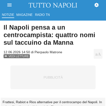
NOTIZIE
MAGAZINE
RADIO TN
Il Napoli pensa a un
centrocampista: quattro nomi
sul taccuino da Manna
12.06.2026 14:50 di
Pierpaolo Matrone
VEDI LETTURE
Frattesi, Rabiot e Rios alternative per il centrocampo del Napoli. In