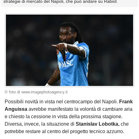
strategie di mercato del Napoli, che può andare su Rabiot.
© foto di www.imagephotoagency.it
Possibili novità in vista nel centrocampo del Napoli.
Frank
Anguissa
avrebbe manifestato la volontà di cambiare aria
e chiesto la cessione in vista della prossima stagione.
Diversa, invece, la situazione di
Stanislav Lobotka,
che
potrebbe restare al centro del progetto tecnico azzurro.