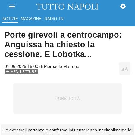
NOTIZIE
MAGAZINE
RADIO TN
Porte girevoli a centrocampo:
Anguissa ha chiesto la
cessione. E Lobotka...
01.06.2026 16:00 di
Pierpaolo Matrone
VEDI LETTURE
Le eventuali partenze e conferme influenzeranno inevitabilmente le