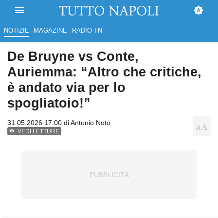
NOTIZIE
MAGAZINE
RADIO TN
De Bruyne vs Conte,
Auriemma: “Altro che critiche,
è andato via per lo
spogliatoio!”
31.05.2026 17:00 di
Antonio Noto
VEDI LETTURE