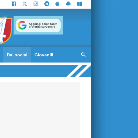
Dai social
Giovanili