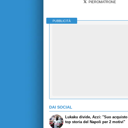
PIEROMATRONE
PUBBLICITÀ
DAI SOCIAL
Lukaku divide, Azzi: "Suo acquisto 
top storia del Napoli per 2 motivi"