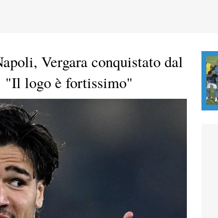
apoli, Vergara conquistato dal
 "Il logo è fortissimo"