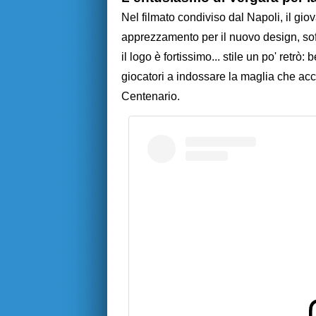
Nel filmato condiviso dal Napoli, il gi
apprezzamento per il nuovo design, sof
il logo è fortissimo... stile un po' retrò:
giocatori a indossare la maglia che acc
Centenario.