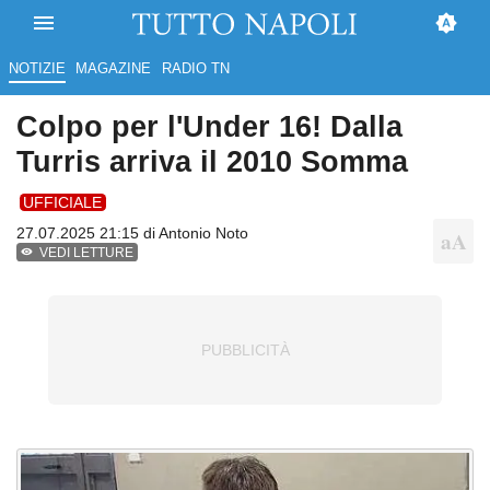
NOTIZIE
MAGAZINE
RADIO TN
Colpo per l'Under 16! Dalla
Turris arriva il 2010 Somma
UFFICIALE
27.07.2025 21:15 di
Antonio Noto
VEDI LETTURE