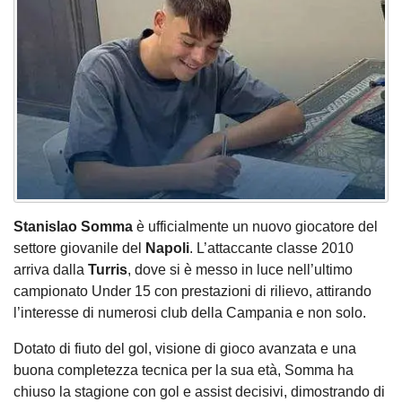
Stanislao Somma
è ufficialmente un nuovo giocatore del
settore giovanile del
Napoli
. L’attaccante classe 2010
arriva dalla
Turris
, dove si è messo in luce nell’ultimo
campionato Under 15 con prestazioni di rilievo, attirando
l’interesse di numerosi club della Campania e non solo.
Dotato di fiuto del gol, visione di gioco avanzata e una
buona completezza tecnica per la sua età, Somma ha
chiuso la stagione con gol e assist decisivi, dimostrando di