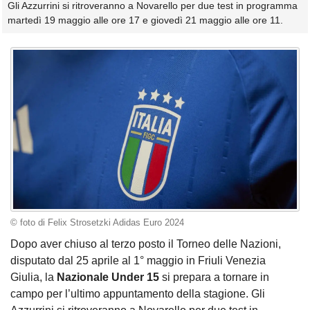
Gli Azzurrini si ritroveranno a Novarello per due test in programma
martedì 19 maggio alle ore 17 e giovedì 21 maggio alle ore 11.
© foto di Felix Strosetzki Adidas Euro 2024
Dopo aver chiuso al terzo posto il Torneo delle Nazioni,
disputato dal 25 aprile al 1° maggio in Friuli Venezia
Giulia, la
Nazionale Under 15
si prepara a tornare in
campo per l’ultimo appuntamento della stagione. Gli