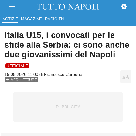
NOTIZIE
MAGAZINE
RADIO TN
Italia U15, i convocati per le
sfide alla Serbia: ci sono anche
due giovanissimi del Napoli
UFFICIALE
15.05.2026 11:00 di
Francesco Carbone
VEDI LETTURE