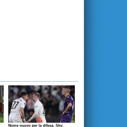
Nome nuovo per la difesa, Sky: