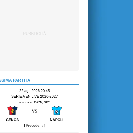
SIMA PARTITA
22 ago 2026 20:45
SERIE A ENILIVE 2026-2027
in onda su DAZN, SKY
VS
GENOA
NAPOLI
[ Precedenti ]