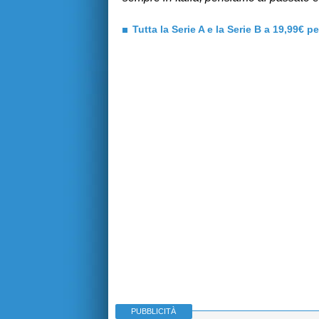
Tutta la Serie A e la Serie B a 19,99€ p
PUBBLICITÀ