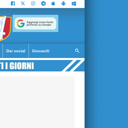
Dai social
Giovanili