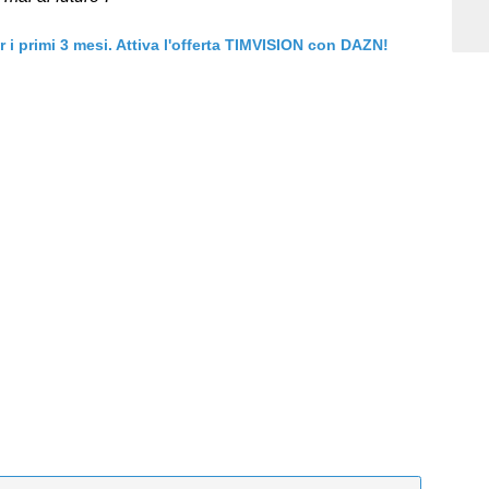
er i primi 3 mesi. Attiva l'offerta TIMVISION con DAZN!