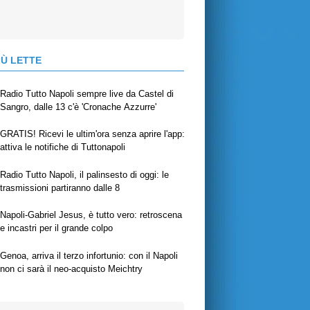
IÙ LETTE
Radio Tutto Napoli sempre live da Castel di
Sangro, dalle 13 c'è 'Cronache Azzurre'
GRATIS! Ricevi le ultim'ora senza aprire l'app:
attiva le notifiche di Tuttonapoli
Radio Tutto Napoli, il palinsesto di oggi: le
trasmissioni partiranno dalle 8
Napoli-Gabriel Jesus, è tutto vero: retroscena
e incastri per il grande colpo
Genoa, arriva il terzo infortunio: con il Napoli
non ci sarà il neo-acquisto Meichtry