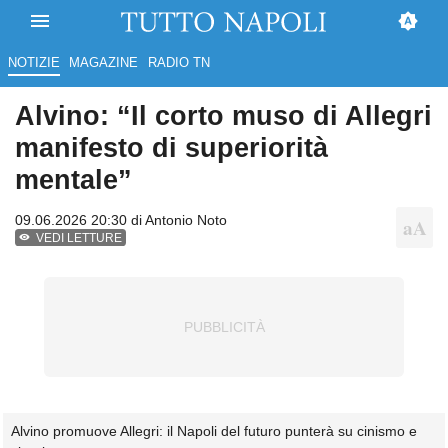
NOTIZIE
MAGAZINE
RADIO TN
Alvino: “Il corto muso di Allegri
manifesto di superiorità
mentale”
09.06.2026 20:30 di
Antonio Noto
VEDI LETTURE
Alvino promuove Allegri: il Napoli del futuro punterà su cinismo e