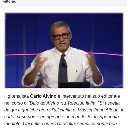
vittorie.
Il giornalista
Carlo Alvino
è intervenuto nel suo editoriale
nel corso di
'Dillo ad Alvino'
su
Teleclub Italia
:
"Si aspetta
da qui a qualche giorni l'ufficialità di Massimiliano Allegri. Il
corto muso non è un ripiego è un manifesto di superiorità
mentale. Chi critica questa filosofia, semplicemente non