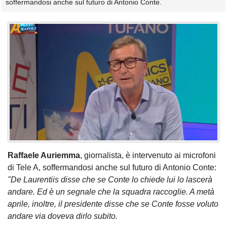
soffermandosi anche sul futuro di Antonio Conte.
Raffaele Auriemma
, giornalista, è intervenuto ai microfoni
di Tele A, soffermandosi anche sul futuro di Antonio Conte:
"De Laurentiis disse che se Conte lo chiede lui lo lascerà
andare. Ed è un segnale che la squadra raccoglie. A metà
aprile, inoltre, il presidente disse che se Conte fosse voluto
andare via doveva dirlo subito.