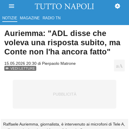
NOTIZIE
MAGAZINE
RADIO TN
Auriemma: "ADL disse che
voleva una risposta subito, ma
Conte non l'ha ancora fatto"
15.05.2026 20:30 di
Pierpaolo Matrone
VEDI LETTURE
Raffaele Auriemma, giornalista, è intervenuto ai microfoni di Tele A,