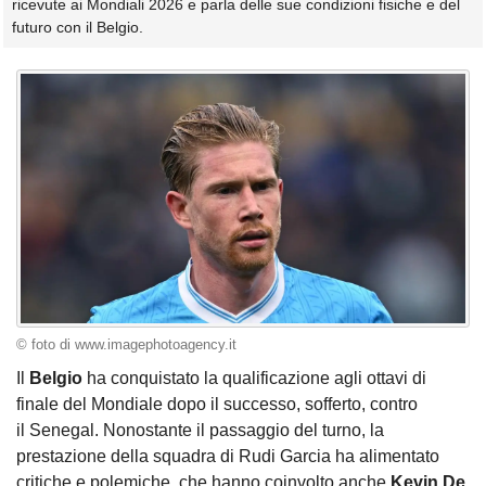
ricevute ai Mondiali 2026 e parla delle sue condizioni fisiche e del
futuro con il Belgio.
© foto di www.imagephotoagency.it
Il
Belgio
ha conquistato la qualificazione agli ottavi di
finale del Mondiale dopo il successo, sofferto, contro
il Senegal. Nonostante il passaggio del turno, la
prestazione della squadra di Rudi Garcia ha alimentato
critiche e polemiche, che hanno coinvolto anche
Kevin De