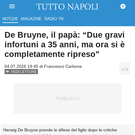
NOTIZIE
MAGAZINE
RADIO TN
De Bruyne, il papà: “Due gravi
infortuni a 35 anni, ma ora si è
completamente ripreso"
04.07.2026 19:45 di
Francesco Carbone
VEDI LETTURE
Herwig De Bruyne prende le difese del figlio dopo le critiche