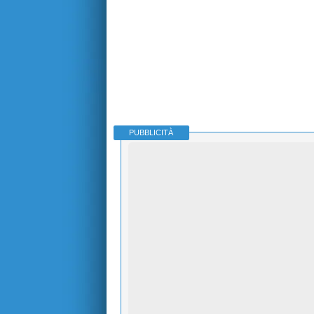
PUBBLICITÀ