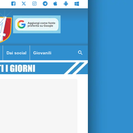
Dai social
Giovanili