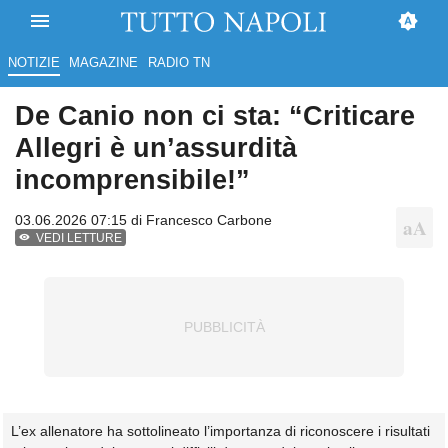
NOTIZIE
MAGAZINE
RADIO TN
De Canio non ci sta: “Criticare
Allegri è un’assurdità
incomprensibile!”
03.06.2026 07:15 di
Francesco Carbone
VEDI LETTURE
L’ex allenatore ha sottolineato l’importanza di riconoscere i risultati