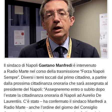
Il sindaco di Napoli
Gaetano Manfredi
è intervenuto
a Radio Marte nel corso della trasmissione “Forza Napoli
Sempre”. Diversi i temi toccati dal primo cittadino, a partire
dalla prossima cittadinanza onoraria che sarà assegnata al
presidente del Napoli: “Assegneremo entro o subito dopo
l’estate la cittadinanza onoraria di Napoli ad Aurelio De
Laurentiis. C’è stato – ha confermato il sindaco Manfredi a
Radio Marte - anche l’ordine del giorno del Consiglio