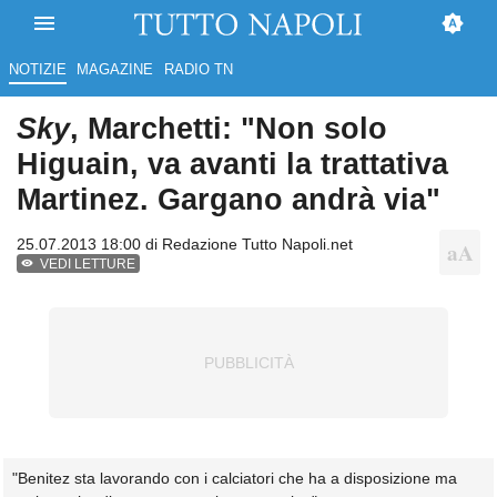
NOTIZIE
MAGAZINE
RADIO TN
Sky
, Marchetti: "Non solo
Higuain, va avanti la trattativa
Martinez. Gargano andrà via"
25.07.2013 18:00 di
Redazione Tutto Napoli.net
VEDI LETTURE
"Benitez sta lavorando con i calciatori che ha a disposizione ma