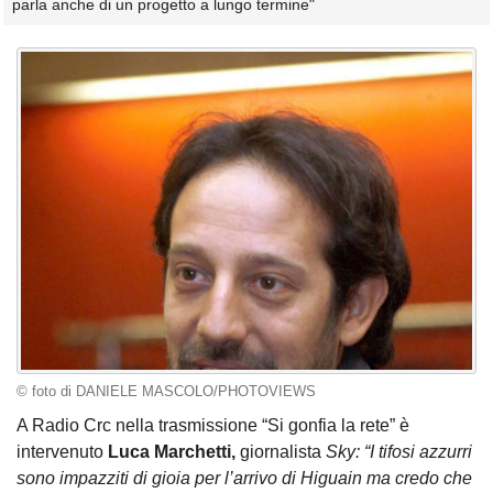
parla anche di un progetto a lungo termine"
© foto di DANIELE MASCOLO/PHOTOVIEWS
A Radio Crc nella trasmissione “Si gonfia la rete” è
intervenuto
Luca Marchetti,
giornalista
Sky: “I tifosi azzurri
sono impazziti di gioia per l’arrivo di Higuain ma credo che