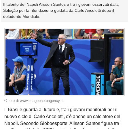
Il talento del Napoli Alisson Santos è tra i giovani osservati dalla
Seleção per la rifondazione guidata da Carlo Ancelotti dopo il
deludente Mondiale.
© foto di www.imagephotoagency.it
Il Brasile guarda al futuro e, tra i giovani monitorati per il
nuovo ciclo di Carlo Ancelotti, c'è anche un calciatore del
Napoli. Secondo Globoesporte, Alisson Santos figura tra i