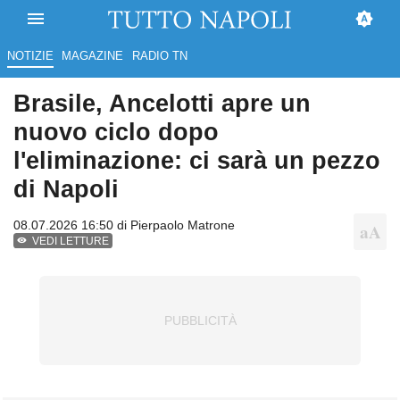
NOTIZIE
MAGAZINE
RADIO TN
Brasile, Ancelotti apre un
nuovo ciclo dopo
l'eliminazione: ci sarà un pezzo
di Napoli
08.07.2026 16:50 di
Pierpaolo Matrone
VEDI LETTURE