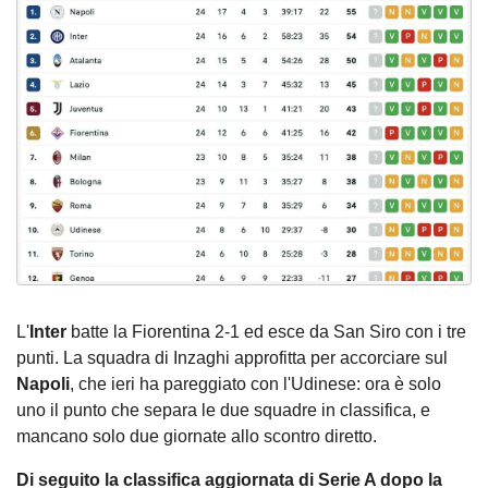
L'
Inter
batte la Fiorentina 2-1 ed esce da San Siro con i tre
punti. La squadra di Inzaghi approfitta per accorciare sul
Napoli
, che ieri ha pareggiato con l'Udinese: ora è solo
uno il punto che separa le due squadre in classifica, e
mancano solo due giornate allo scontro diretto.
Di seguito la classifica aggiornata di Serie A dopo la