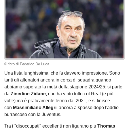
© foto di Federico De Luca
Una lista lunghissima, che fa davvero impressione. Sono
tanti gli allenatori ancora in cerca di squadra quando
abbiamo superato la metà della stagione 2024/25: si parte
da
Zinedine Zidane
, che ha vinto tutto col Real (e più
volte) ma è praticamente fermo dal 2021, e si finisce
con
Massimiliano Allegri
, ancora a spasso dopo l'addio
burrascoso con la Juventus.
Tra i "disoccupati" eccellenti non figurano più
Thomas