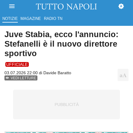
NOTIZIE
MAGAZINE
RADIO TN
Juve Stabia, ecco l'annuncio:
Stefanelli è il nuovo direttore
sportivo
UFFICIALE
03.07.2026 22:00 di
Davide Baratto
VEDI LETTURE