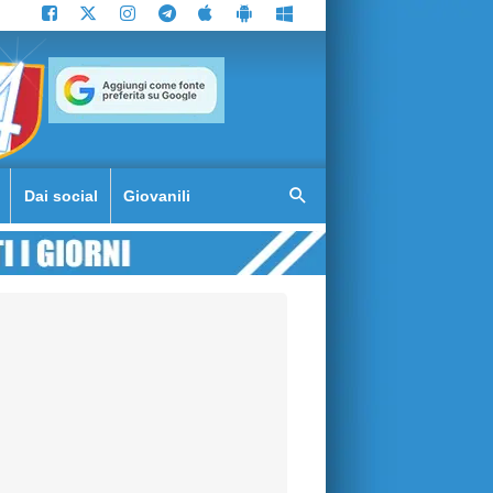
Dai social
Giovanili