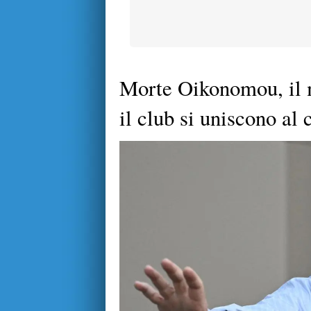
Morte Oikonomou, il 
il club si uniscono al 