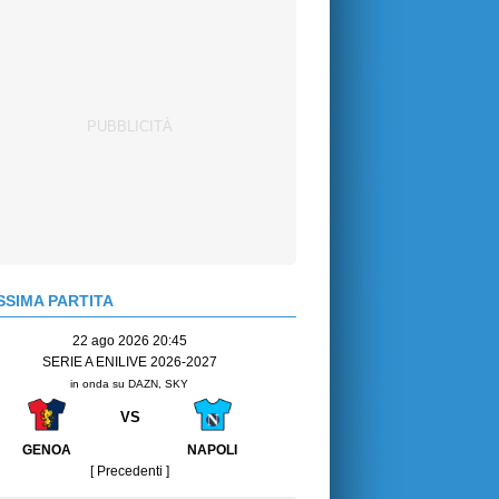
SIMA PARTITA
22 ago 2026 20:45
SERIE A ENILIVE 2026-2027
in onda su DAZN, SKY
VS
GENOA
NAPOLI
[ Precedenti ]