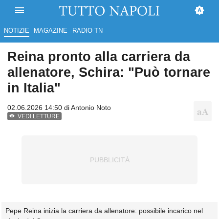
NOTIZIE
MAGAZINE
RADIO TN
Reina pronto alla carriera da
allenatore, Schira: "Può tornare
in Italia"
02.06.2026 14:50 di
Antonio Noto
VEDI LETTURE
Pepe Reina inizia la carriera da allenatore: possibile incarico nel