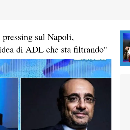
 pressing sul Napoli,
idea di ADL che sta filtrando"