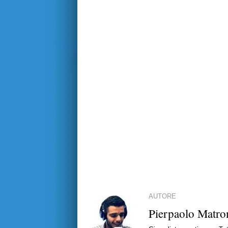
AUTORE
Pierpaolo Matro