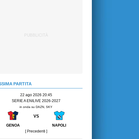
SIMA PARTITA
22 ago 2026 20:45
SERIE A ENILIVE 2026-2027
in onda su DAZN, SKY
VS
GENOA
NAPOLI
[ Precedenti ]