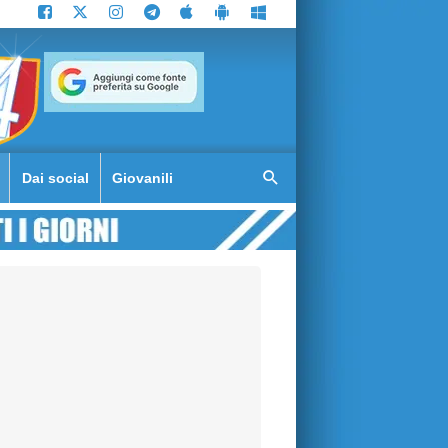
Dai social
Giovanili