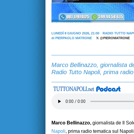
LUNEDÌ 8 GIUGNO 2026, 21:00
RADIO TUTTO NAP
di
PIERPAOLO MATRONE
@PIEROMATRONE
Marco Bellinazzo, giornalista de
Radio Tutto Napoli, prima radio 
Marco Bellinazzo,
giornalista de Il So
Napoli
, prima radio tematica sul Napoli,