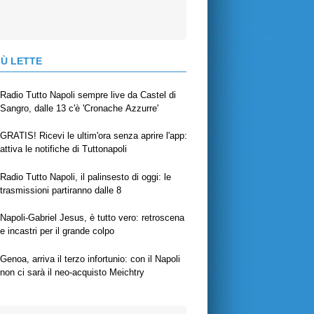
IÙ LETTE
Radio Tutto Napoli sempre live da Castel di
Sangro, dalle 13 c'è 'Cronache Azzurre'
GRATIS! Ricevi le ultim'ora senza aprire l'app:
attiva le notifiche di Tuttonapoli
Radio Tutto Napoli, il palinsesto di oggi: le
trasmissioni partiranno dalle 8
Napoli-Gabriel Jesus, è tutto vero: retroscena
e incastri per il grande colpo
Genoa, arriva il terzo infortunio: con il Napoli
non ci sarà il neo-acquisto Meichtry