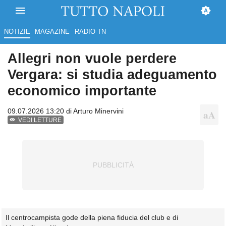
NOTIZIE
MAGAZINE
RADIO TN
Allegri non vuole perdere
Vergara: si studia adeguamento
economico importante
09.07.2026 13:20 di
Arturo Minervini
VEDI LETTURE
Il centrocampista gode della piena fiducia del club e di