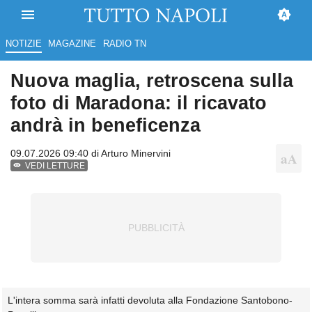
NOTIZIE
MAGAZINE
RADIO TN
Nuova maglia, retroscena sulla
foto di Maradona: il ricavato
andrà in beneficenza
09.07.2026 09:40 di
Arturo Minervini
VEDI LETTURE
L'intera somma sarà infatti devoluta alla Fondazione Santobono-