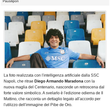
Pausilipon
La foto realizzata con l'intelligenza artificiale dalla SSC
Napoli, che ritrae
Diego Armando Maradona
con la
nuova maglia del Centenario, nasconde un retroscena dal
forte valore simbolico. A svelarlo è l'edizione odierna de Il
Mattino, che racconta un dettaglio legato all'accordo per
l'utilizzo dell'immagine del Pibe de Oro.