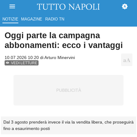
NOTIZIE
MAGAZINE
RADIO TN
Oggi parte la campagna
abbonamenti: ecco i vantaggi
10.07.2026 10:20 di
Arturo Minervini
VEDI LETTURE
Dal 3 agosto prenderà invece il via la vendita libera, che proseguirà
fino a esaurimento posti