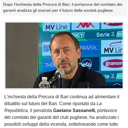
Dopo l'inchiesta della Procura di Bari, il portavoce del comitato dei
garanti analizza gli scenari per il futuro della società pugliese.
L'inchiesta della Procura di Bari continua ad alimentare il
dibattito sul futuro del Bari. Come riportato da
La
Repubblica,
il penalista
Gaetano Sassanelli,
portavoce
del comitato dei garanti del club pugliese, ha analizzato i
possibili sviluppi della vicenda, sottolineando come tutto