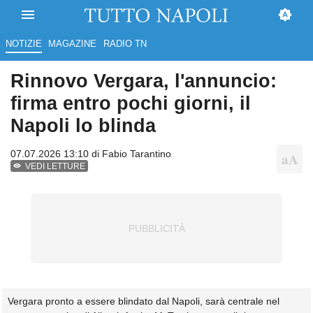
NOTIZIE
MAGAZINE
RADIO TN
Rinnovo Vergara, l'annuncio:
firma entro pochi giorni, il
Napoli lo blinda
07.07.2026 13:10 di
Fabio Tarantino
VEDI LETTURE
Vergara pronto a essere blindato dal Napoli, sarà centrale nel