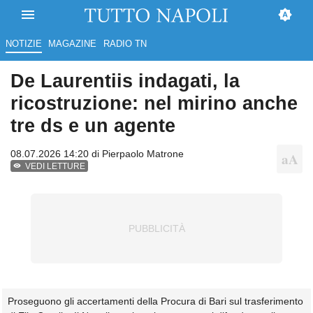
NOTIZIE
MAGAZINE
RADIO TN
De Laurentiis indagati, la
ricostruzione: nel mirino anche
tre ds e un agente
08.07.2026 14:20 di
Pierpaolo Matrone
VEDI LETTURE
Proseguono gli accertamenti della Procura di Bari sul trasferimento