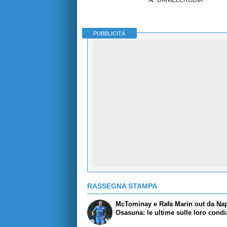
PUBBLICITÀ
RASSEGNA STAMPA
McTominay e Rafa Marin out da Nap
Osasuna: le ultime sulle loro condi