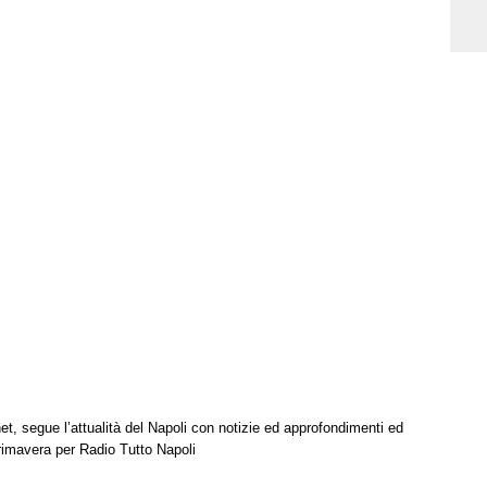
net, segue l’attualità del Napoli con notizie ed approfondimenti ed
Primavera per Radio Tutto Napoli