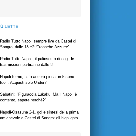
IÙ LETTE
Radio Tutto Napoli sempre live da Castel di
Sangro, dalle 13 c'è 'Cronache Azzurre'
Radio Tutto Napoli, il palinsesto di oggi: le
trasmissioni partiranno dalle 8
Napoli fermo, lista ancora piena: in 5 sono
fuori. Acquisti solo Under?
Sabatini: "Figuraccia Lukaku! Ma il Napoli è
contento, sapete perché?"
Napoli-Osasuna 2-1, gol e sintesi della prima
amichevole a Castel di Sangro: gli highlights