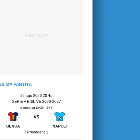
SIMA PARTITA
22 ago 2026 20:45
SERIE A ENILIVE 2026-2027
in onda su DAZN, SKY
VS
GENOA
NAPOLI
[ Precedenti ]