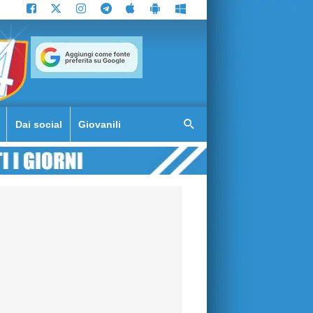
Dai social
Giovanili