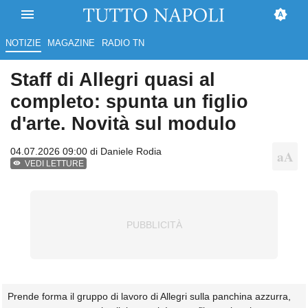
NOTIZIE
MAGAZINE
RADIO TN
Staff di Allegri quasi al
completo: spunta un figlio
d'arte. Novità sul modulo
04.07.2026 09:00 di
Daniele Rodia
VEDI LETTURE
Prende forma il gruppo di lavoro di Allegri sulla panchina azzurra,