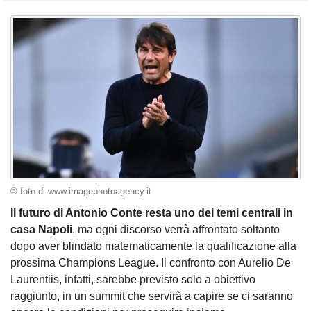
© foto di www.imagephotoagency.it
Il futuro di Antonio Conte resta uno dei temi centrali in
casa Napoli
, ma ogni discorso verrà affrontato soltanto
dopo aver blindato matematicamente la qualificazione alla
prossima Champions League. Il confronto con Aurelio De
Laurentiis, infatti, sarebbe previsto solo a obiettivo
raggiunto, in un summit che servirà a capire se ci saranno