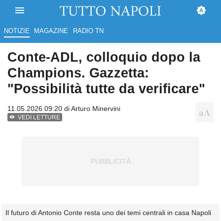
NOTIZIE
MAGAZINE
RADIO TN
Conte-ADL, colloquio dopo la
Champions. Gazzetta:
"Possibilità tutte da verificare"
11.05.2026 09:20 di
Arturo Minervini
VEDI LETTURE
Il futuro di Antonio Conte resta uno dei temi centrali in casa Napoli