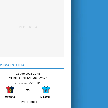
SIMA PARTITA
22 ago 2026 20:45
SERIE A ENILIVE 2026-2027
in onda su DAZN, SKY
VS
GENOA
NAPOLI
[ Precedenti ]