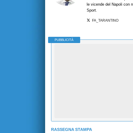
le vicende del Napoli con no
Sport.
FA_TARANTINO
PUBBLICITÀ
RASSEGNA STAMPA