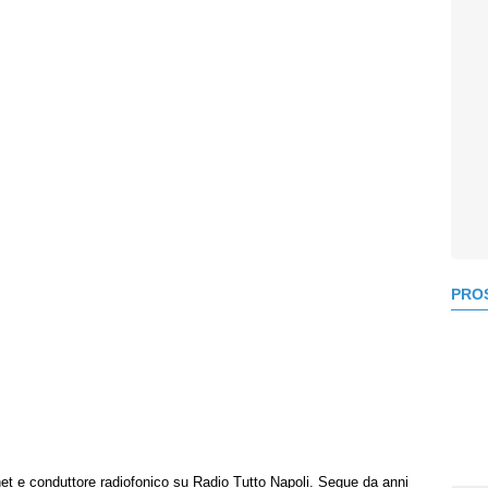
PROS
net e conduttore radiofonico su Radio Tutto Napoli. Segue da anni