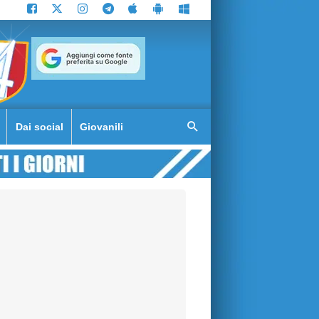
Dai social
Giovanili