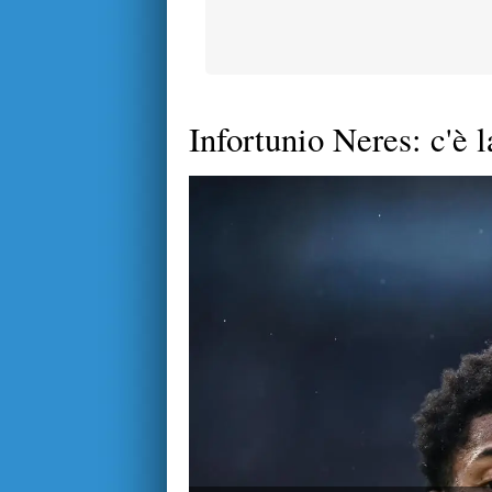
Infortunio Neres: c'è 