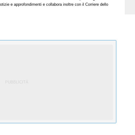
tizie e approfondimenti e collabora inoltre con il Corriere dello