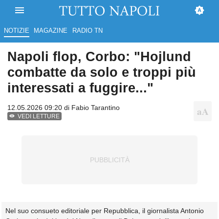
NOTIZIE
MAGAZINE
RADIO TN
Napoli flop, Corbo: "Hojlund
combatte da solo e troppi più
interessati a fuggire..."
12.05.2026 09:20 di
Fabio Tarantino
VEDI LETTURE
Nel suo consueto editoriale per Repubblica, il giornalista Antonio