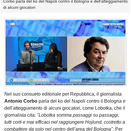
Corbo parla del ko del Napoli contro il Bologna e dell'atteggiamento
di alcuni giocatori
Nel suo consueto editoriale per Repubblica, il giornalista
Antonio Corbo
parla del ko del Napoli contro il Bologna e
dell'atteggiamento di alcuni giocatori, come Lobotka, che il
giornalista cita:
"Lobotka somma passaggi su passaggi,
tutti corti e mai efficaci nel raggiungere Hojlund, costretto a
combattere da solo nel centro dell’area del Bologna".
Per