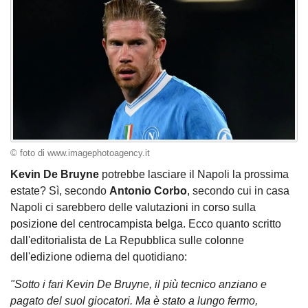
© foto di www.imagephotoagency.it
Kevin De Bruyne
potrebbe lasciare il Napoli la prossima
estate? Sì, secondo
Antonio Corbo
, secondo cui in casa
Napoli ci sarebbero delle valutazioni in corso sulla
posizione del centrocampista belga. Ecco quanto scritto
dall'editorialista de La Repubblica sulle colonne
dell'edizione odierna del quotidiano:
"Sotto i fari Kevin De Bruyne, il più tecnico anziano e
pagato del suol giocatori. Ma è stato a lungo fermo,