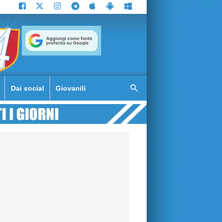
Dai social
Giovanili