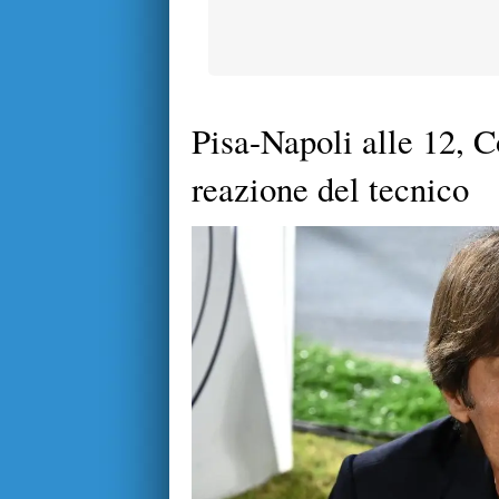
Pisa-Napoli alle 12, Co
reazione del tecnico