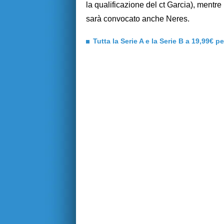
la qualificazione del ct Garcia), mentre
sarà convocato anche Neres.
Tutta la Serie A e la Serie B a 19,99€ p