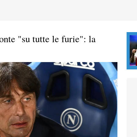
nte "su tutte le furie": la