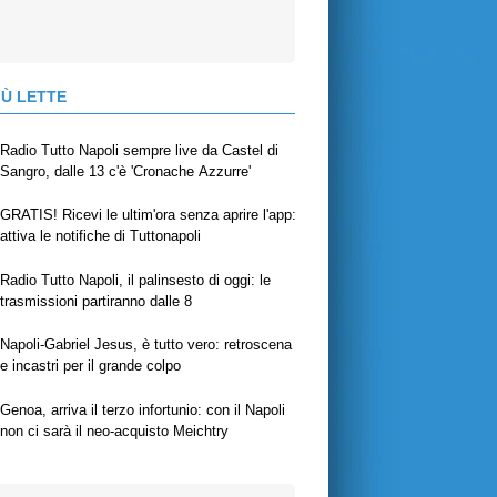
IÙ LETTE
Radio Tutto Napoli sempre live da Castel di
Sangro, dalle 13 c'è 'Cronache Azzurre'
GRATIS! Ricevi le ultim'ora senza aprire l'app:
attiva le notifiche di Tuttonapoli
Radio Tutto Napoli, il palinsesto di oggi: le
trasmissioni partiranno dalle 8
Napoli-Gabriel Jesus, è tutto vero: retroscena
e incastri per il grande colpo
Genoa, arriva il terzo infortunio: con il Napoli
non ci sarà il neo-acquisto Meichtry