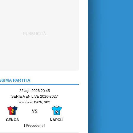
SIMA PARTITA
22 ago 2026 20:45
SERIE A ENILIVE 2026-2027
in onda su DAZN, SKY
VS
GENOA
NAPOLI
[ Precedenti ]