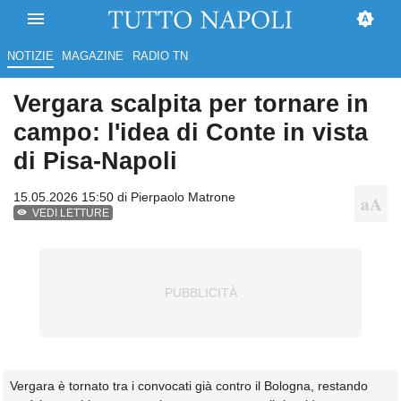
NOTIZIE
MAGAZINE
RADIO TN
Vergara scalpita per tornare in
campo: l'idea di Conte in vista
di Pisa-Napoli
15.05.2026 15:50 di
Pierpaolo Matrone
VEDI LETTURE
Vergara è tornato tra i convocati già contro il Bologna, restando