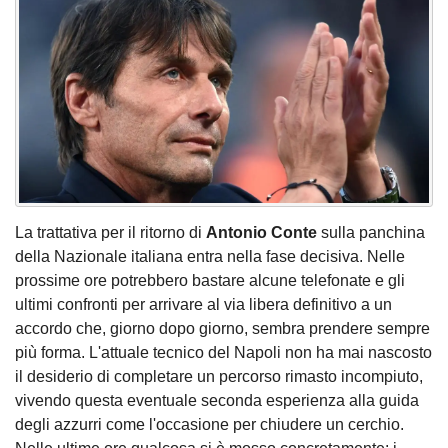
La trattativa per il ritorno di
Antonio Conte
sulla panchina
della Nazionale italiana entra nella fase decisiva. Nelle
prossime ore potrebbero bastare alcune telefonate e gli
ultimi confronti per arrivare al via libera definitivo a un
accordo che, giorno dopo giorno, sembra prendere sempre
più forma. L'attuale tecnico del Napoli non ha mai nascosto
il desiderio di completare un percorso rimasto incompiuto,
vivendo questa eventuale seconda esperienza alla guida
degli azzurri come l'occasione per chiudere un cerchio.