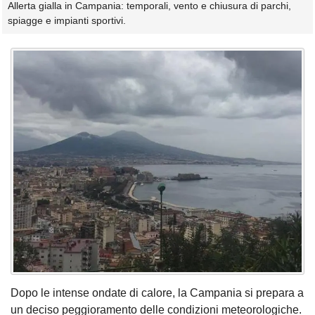
Allerta gialla in Campania: temporali, vento e chiusura di parchi,
spiagge e impianti sportivi.
Dopo le intense ondate di calore, la Campania si prepara a
un deciso peggioramento delle condizioni meteorologiche.