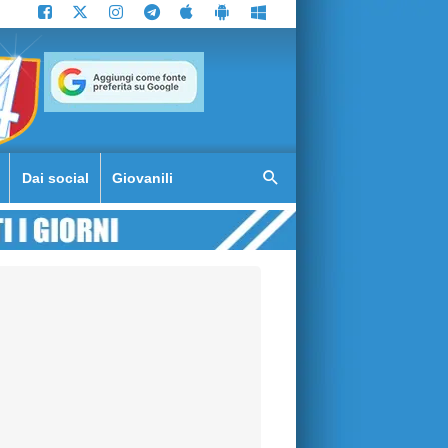
Dai social
Giovanili