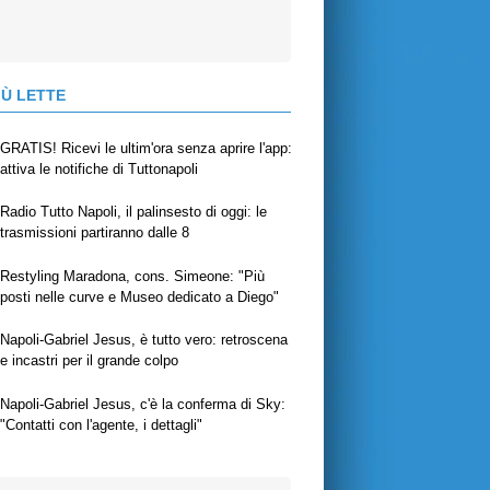
IÙ LETTE
GRATIS! Ricevi le ultim'ora senza aprire l'app:
attiva le notifiche di Tuttonapoli
Radio Tutto Napoli, il palinsesto di oggi: le
trasmissioni partiranno dalle 8
Restyling Maradona, cons. Simeone: "Più
posti nelle curve e Museo dedicato a Diego"
Napoli-Gabriel Jesus, è tutto vero: retroscena
e incastri per il grande colpo
Napoli-Gabriel Jesus, c'è la conferma di Sky:
"Contatti con l'agente, i dettagli"