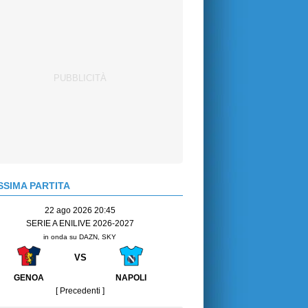
SIMA PARTITA
22 ago 2026 20:45
SERIE A ENILIVE 2026-2027
in onda su DAZN, SKY
VS
GENOA
NAPOLI
[ Precedenti ]