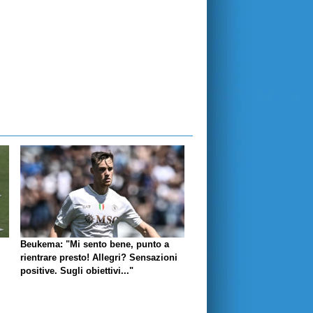
Beukema: "Mi sento bene, punto a
rientrare presto! Allegri? Sensazioni
positive. Sugli obiettivi..."