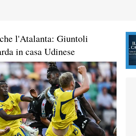
che l'Atalanta: Giuntoli
arda in casa Udinese